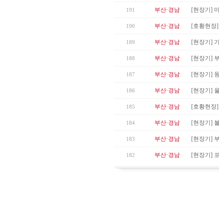
부산·경남
[현장기] 
191
부산·경남
[호황현장]
190
부산·경남
[현장기] 
189
부산·경남
[현장기] 
188
부산·경남
[현장기] 
187
부산·경남
[현장기] 
186
부산·경남
[호황현장]
185
부산·경남
[현장기] 
184
부산·경남
[현장기] 
183
부산·경남
[현장기]
182