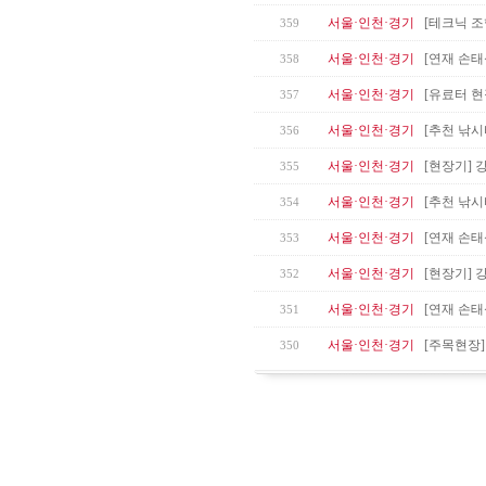
서울·인천·경기
[테크닉 조
359
서울·인천·경기
[연재 손태
358
서울·인천·경기
[유료터 현
357
서울·인천·경기
[추천 낚시
356
서울·인천·경기
[현장기] 
355
서울·인천·경기
[추천 낚시
354
서울·인천·경기
[연재 손태
353
서울·인천·경기
[현장기] 
352
서울·인천·경기
[연재 손태
351
서울·인천·경기
[주목현장]
350