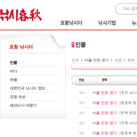
전체
ㅣ
서울·인천·경기
ㅣ
강원
ㅣ
충북
서울·인천·경기
[추천 낚시
364
서울·인천·경기
[동호회 현
363
서울·인천·경기
[주목 현장
362
서울·인천·경기
[주목 낚시
361
서울·인천·경기
[동호회 현
360