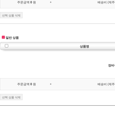
주문금액
0
원
+
배송비 (제주
선택 상품 삭제
일반 상품
상품명
장바
주문금액
0
원
+
배송비 (제주
선택 상품 삭제