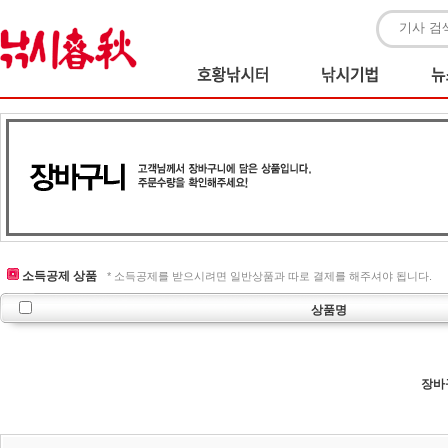
소득공제 상품
* 소득공제를 받으시려면 일반상품과 따로 결제를 해주셔야 됩니다.
상품명
장바