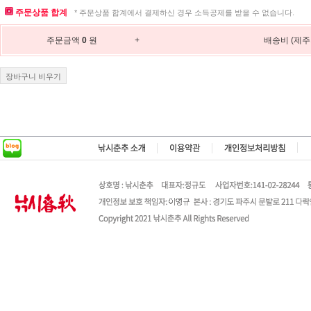
주문상품 합계
* 주문상품 합계에서 결제하신 경우 소득공제를 받을 수 없습니다.
주문금액
0
원
+
배송비 (제주
장바구니 비우기