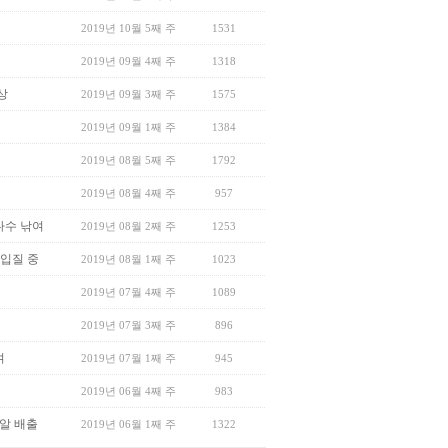
2019년 10월 5째 주
1531
2019년 09월 4째 주
1318
상
2019년 09월 3째 주
1575
2019년 09월 1째 주
1384
2019년 08월 5째 주
1792
2019년 08월 4째 주
957
다수 낚여
2019년 08월 2째 주
1253
 입질 중
2019년 08월 1째 주
1023
2019년 07월 4째 주
1089
2019년 07월 3째 주
896
여
2019년 07월 1째 주
945
2019년 06월 4째 주
983
씨알 배출
2019년 06월 1째 주
1322