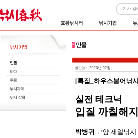
2023년 02월
발간일 :