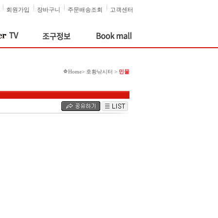
회원가입
장바구니
주문배송조회
고객센터
Home> 호황낚시터 >
민물