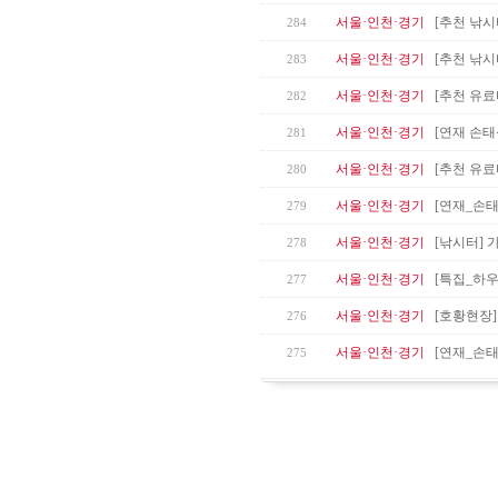
서울·인천·경기
[추천 낚시
284
서울·인천·경기
[추천 낚시
283
서울·인천·경기
[추천 유료
282
서울·인천·경기
[연재 손태
281
서울·인천·경기
[추천 유료
280
서울·인천·경기
[연재_손
279
서울·인천·경기
[낚시터]
278
서울·인천·경기
[특집_하
277
서울·인천·경기
[호황현장
276
서울·인천·경기
[연재_손태
275