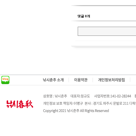
댓글 0개