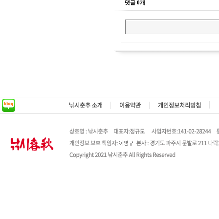
댓글 0개