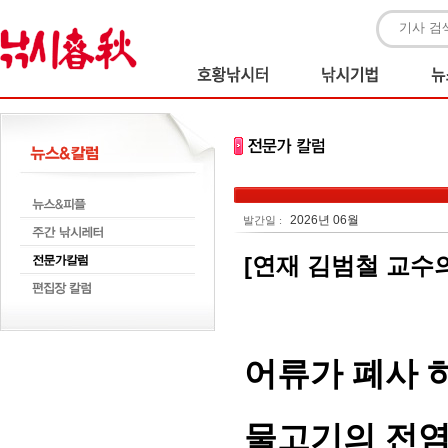
2026년 06월
발간일 :