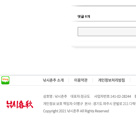
댓글 0개