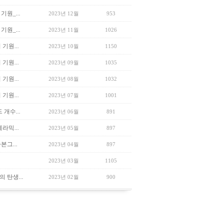
기원_...
2023년 12월
953
기원_...
2023년 11월
1026
 기원...
2023년 10월
1150
 기원...
2023년 09월
1035
 기원...
2023년 08월
1032
 기원...
2023년 07월
1001
 개수...
2023년 06월
891
세라믹...
2023년 05월
897
본그...
2023년 04월
897
2023년 03월
1105
의 탄생...
2023년 02월
900