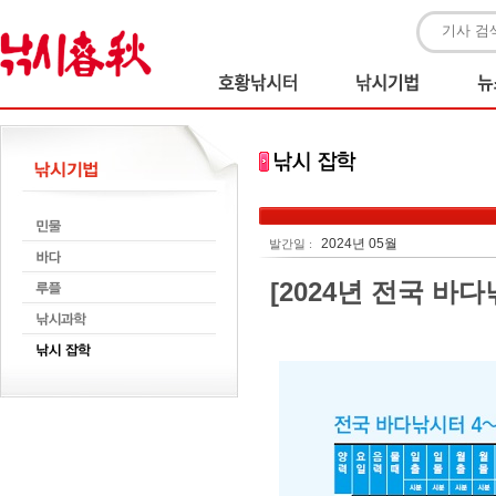
2024년 05월
발간일 :