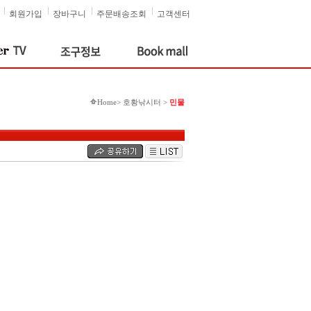
회원가입
장바구니
주문배송조회
고객센터
Home> 호황낚시터 >
민물