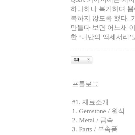
하나하나 복기하며 뽑
복하지 않도록 했다.
만들다 보면 어느새 이
한 ‘나만의 액세서리’
프롤로그
#1. 재료소개
1. Gemstone / 원석
2. Metal / 금속
3. Parts / 부속품