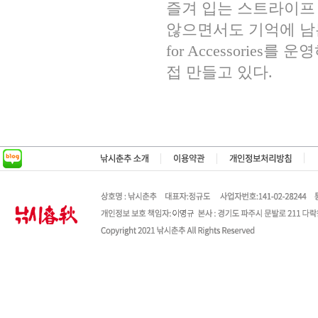
즐겨 입는 스트라이프
않으면서도 기억에 남
for Accessorie
접 만들고 있다.