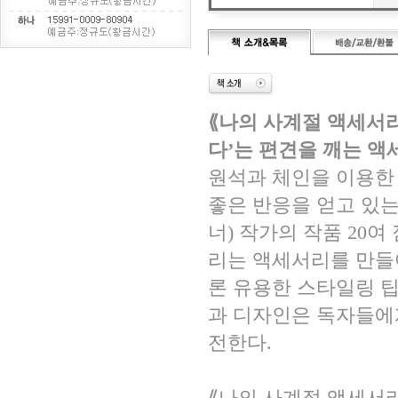
⟪나의 사계절 액세서
다’는 편견을 깨는 액세
원석과 체인을 이용한
좋은 반응을 얻고 있는 박
너) 작가의 작품 20여
리는 액세서리를 만들
론 유용한 스타일링 팁
과 디자인은 독자들에게 
전한다.
⟪나의 사계절 액세서리