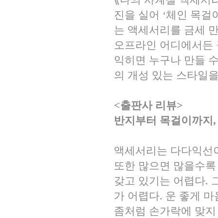
진을 실어 ‘체인 목걸이’
는 액세서리를 금세 만
오프라인 어디에서든 
익히면 누구나 만들 수
의 개성 있는 스타일을
<출판사 리뷰>
반지부터 목걸이까지,
액세서리는 다다익선이
또한 많으면 많을수록
갖고 있기는 어렵다. 
가 어렵다. 운 좋게 
좀처럼 손가락에 맞지