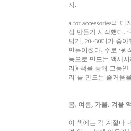
자.
a for accessor
접 만들기 시작했다. 
답게, 20~30대가 
만들어졌다. 주로 ‘원석’
등으로 만드는 액세서
리⟫ 책을 통해 그동안
리’를 만드는 즐거움
봄, 여름, 가을, 겨
이 책에는 각 계절마다