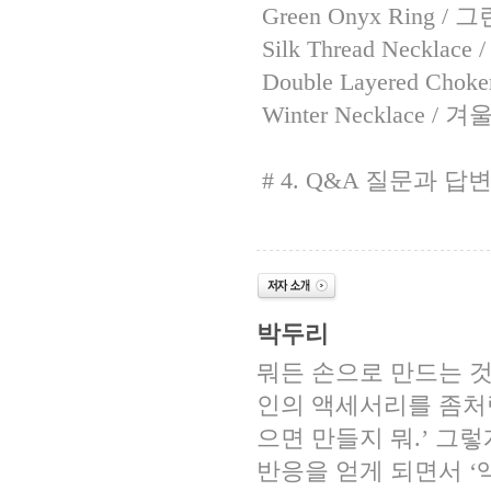
Green Onyx Ring 
Silk Thread Neckla
Double Layered Cho
Winter Necklace /
# 4. Q&A 질문과 답
박두리
뭐든 손으로 만드는 것
인의 액세서리를 좀처럼
으면 만들지 뭐.’ 
반응을 얻게 되면서 ‘