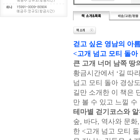
걷고 싶은 영남의 아름
<고개 넘고 모티 돌아
큰 고개 너머 남쪽 땅
황금시간에서 ‘길 따라
넘고 모티 돌아 경상도
길만 소개한 이 책은
만 볼 수 있고 느낄 
테마별 걷기코스와 알
숲, 바다, 역사와 문
한 <고개 넘고 모티 