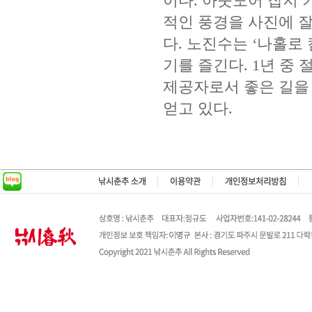
이다. 아웃도어 잡지 
적인 풍경을 사진에 
다. 노진수는 ‘나홀로
기를 즐긴다. 1년 중
제공자로서 좋은 길을
얻고 있다.