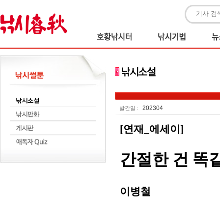
202304
발간일 :