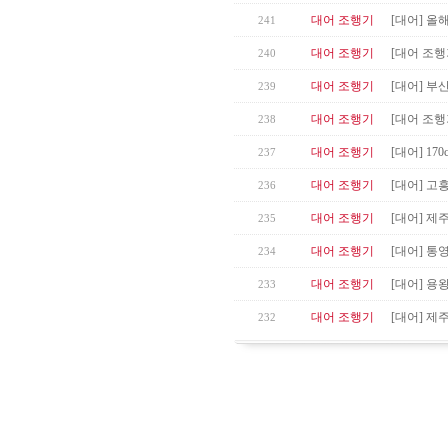
대어 조행기
[대어] 올해
241
대어 조행기
[대어 조행
240
대어 조행기
[대어] 부
239
대어 조행기
[대어 조행기
238
대어 조행기
[대어] 17
237
대어 조행기
[대어] 고
236
대어 조행기
[대어] 제
235
대어 조행기
[대어] 통
234
대어 조행기
[대어] 용
233
대어 조행기
[대어] 제
232