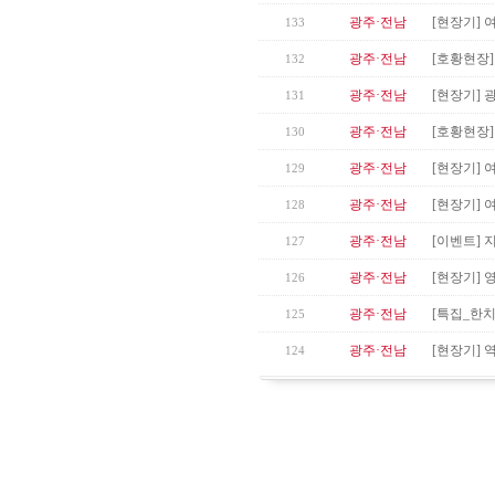
광주·전남
[현장기] 
133
광주·전남
[호황현장
132
광주·전남
[현장기]
131
광주·전남
[호황현장]
130
광주·전남
[현장기] 
129
광주·전남
[현장기] 
128
광주·전남
[이벤트] 
127
광주·전남
[현장기] 
126
광주·전남
[특집_한치
125
광주·전남
[현장기] 
124