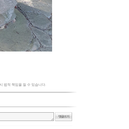
 시 법적 책임을 질 수 있습니다.