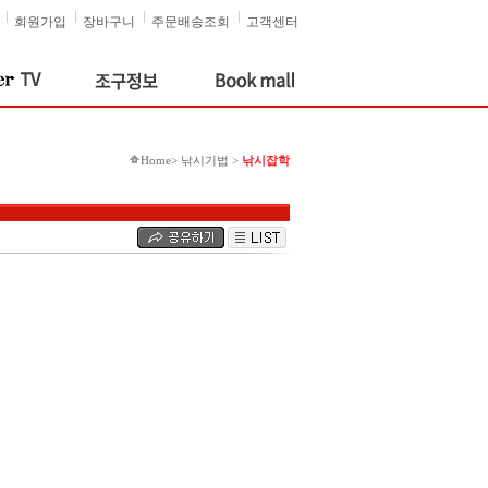
회원가입
장바구니
주문배송조회
고객센터
Home> 낚시기법 >
낚시잡학