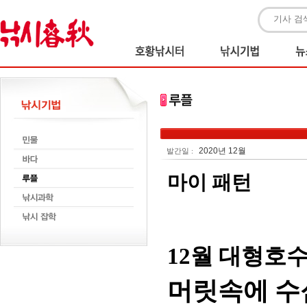
2020년 12월
발간일 :