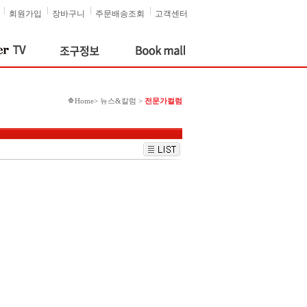
회원가입
장바구니
주문배송조회
고객센터
Home> 뉴스&칼럼 >
전문가컬럼