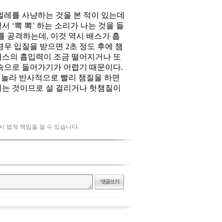
 시 법적 책임을 질 수 있습니다.