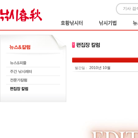
2010년 10월
발간일 :