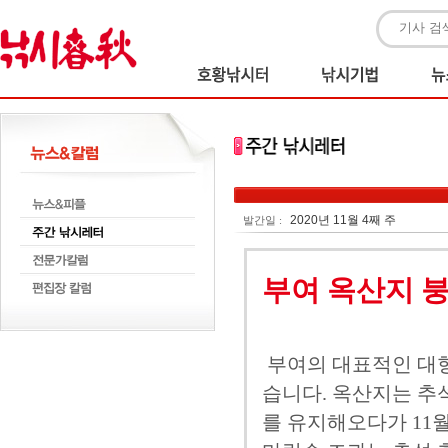
2020년 11월 4째 주
발간일 :