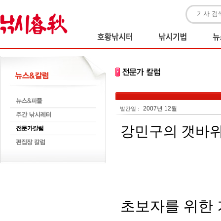
2007년 12월
발간일 :