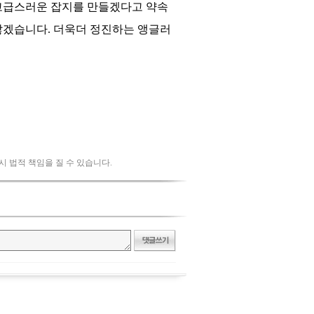
 시 법적 책임을 질 수 있습니다.