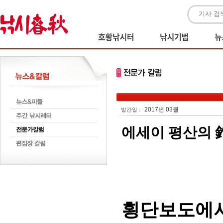
2017년 03월
발간일 :