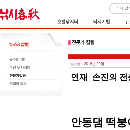
2016년 09월
발간일 :