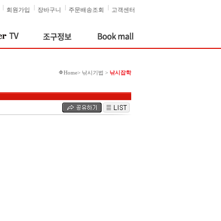
회원가입
장바구니
주문배송조회
고객센터
Home> 낚시기법 >
낚시잡학