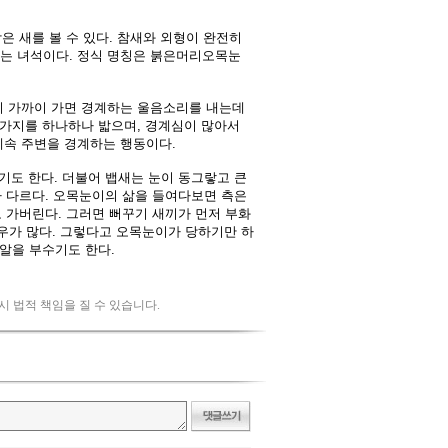
 시 법적 책임을 질 수 있습니다.