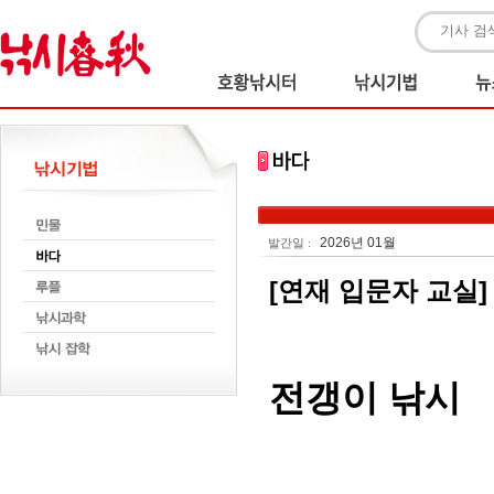
2026년 01월
발간일 :