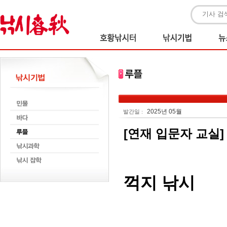
2025년 05월
발간일 :