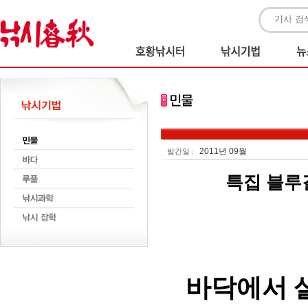
2011년 09월
발간일 :