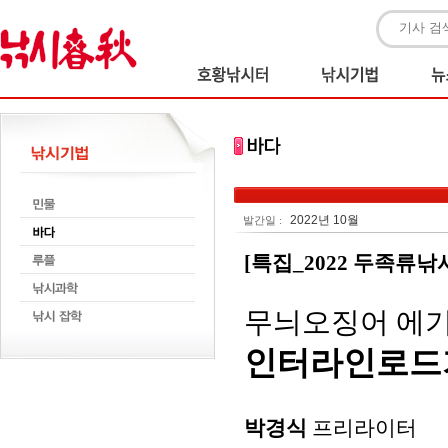
2022년 10월
발간일 :