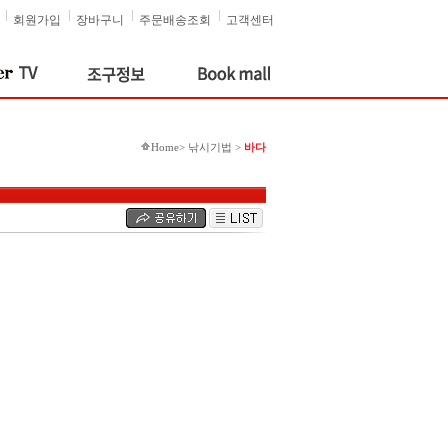
회원가입
장바구니
주문배송조회
고객센터
Home> 낚시기법 >
바다