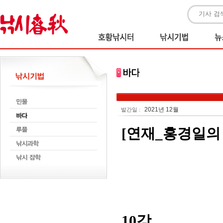
2021년 12월
발간일 :