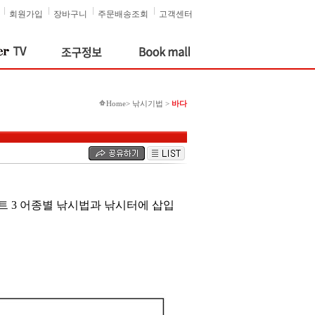
회원가입
장바구니
주문배송조회
고객센터
Home> 낚시기법 >
바다