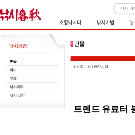
2019년 08월
발간일 :