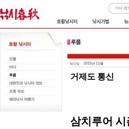
2015년 11월
발간일 :