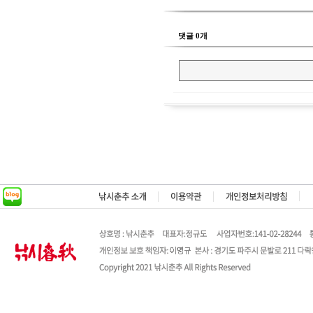
댓글 0개