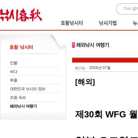
2026년 07월
발간일 :