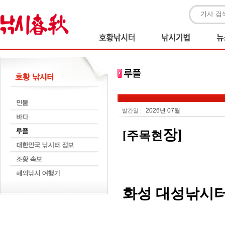
2026년 07월
발간일 :