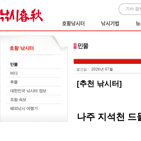
2026년 07월
발간일 :