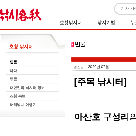
2026년 07월
발간일 :