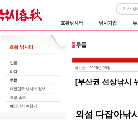
2026년 05월
발간일 :