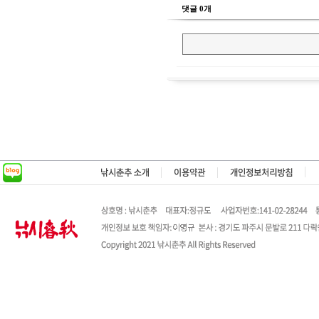
댓글 0개