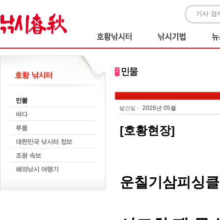
2026년 05월
발간일 :