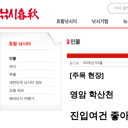
2026년 03월
발간일 :