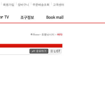
회원가입
장바구니
주문배송조회
고객센터
Home> 호황낚시터 >
바다