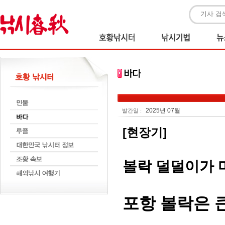
2025년 07월
발간일 :