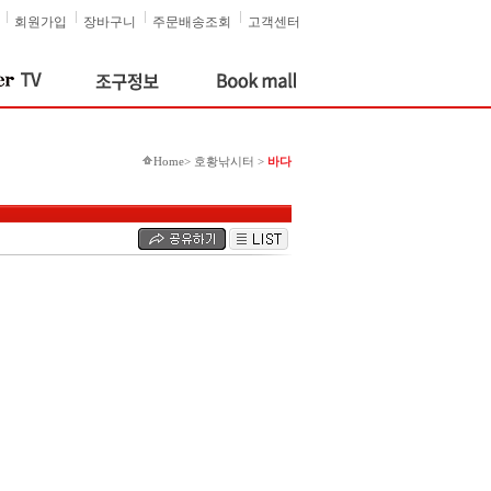
회원가입
장바구니
주문배송조회
고객센터
Home> 호황낚시터 >
바다