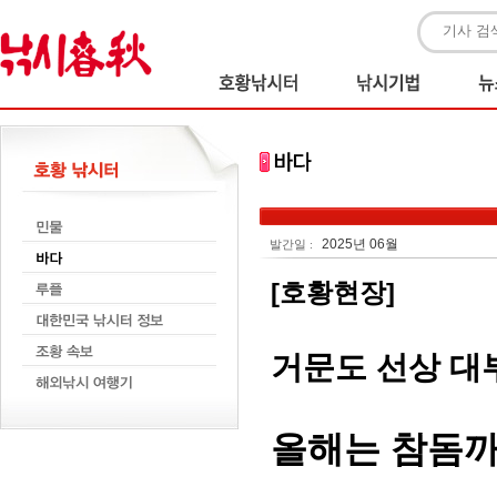
2025년 06월
발간일 :