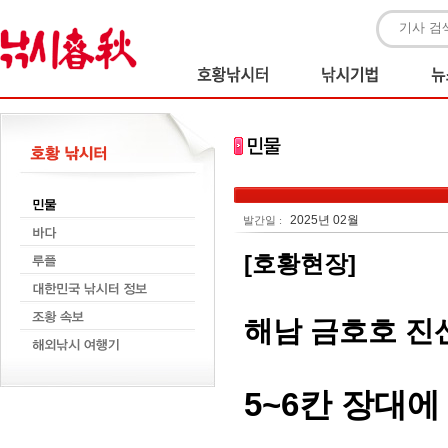
2025년 02월
발간일 :