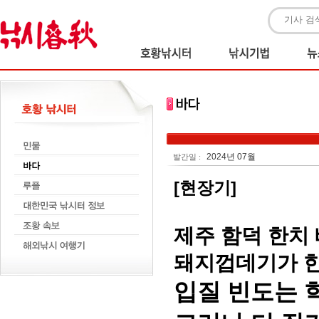
2024년 07월
발간일 :